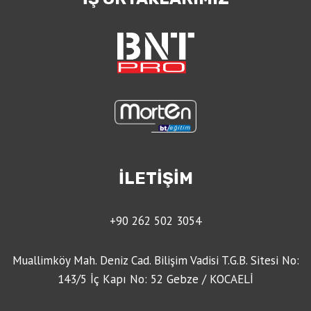
İLETİŞİM
+90 262 502 3054
Muallimköy Mah. Deniz Cad. Bilişim Vadisi T.G.B. Sitesi No:
143/5 İç Kapı No: 52 Gebze / KOCAELİ